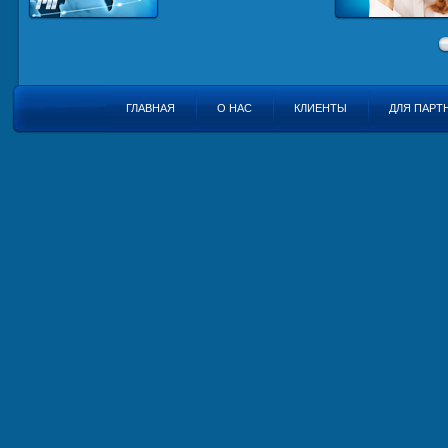
ГЛАВНАЯ
О НАС
КЛИЕНТЫ
ДЛЯ ПАРТ