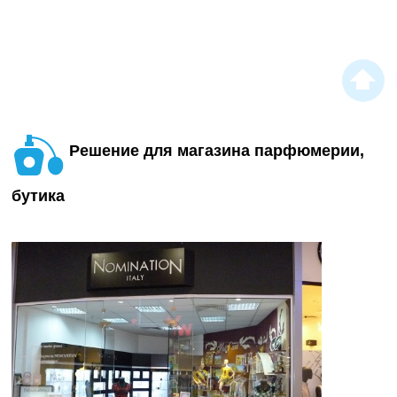
Решение для магазина парфюмерии,
бутика