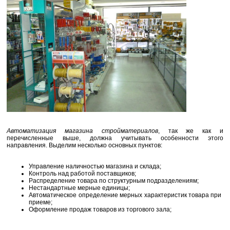
Автоматизация магазина стройматериалов
, так же как и
перечисленные выше, должна учитывать особенности этого
направления. Выделим несколько основных пунктов:
Управление наличностью магазина и склада;
Контроль над работой поставщиков;
Распределение товара по структурным подразделениям;
Нестандартные мерные единицы;
Автоматическое определение мерных характеристик товара при
приеме;
Оформление продаж товаров из торгового зала;