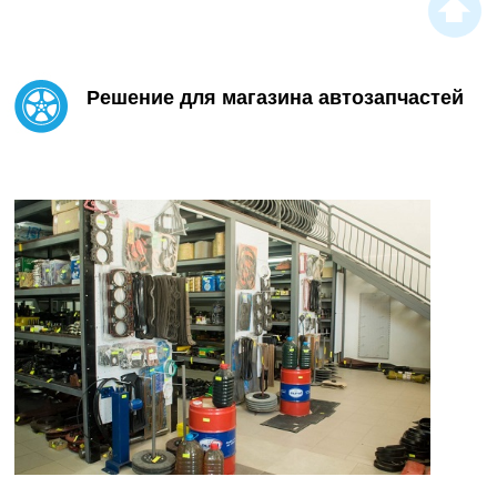
Решение для магазина автозапчастей