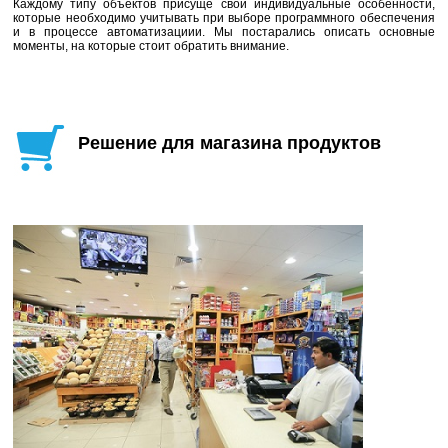
Каждому типу объектов присуще свои индивидуальные особенности,
которые необходимо учитывать при выборе программного обеспечения
и в процессе автоматизациии. Мы постарались описать основные
моменты, на которые стоит обратить внимание.
Решение для магазина продуктов