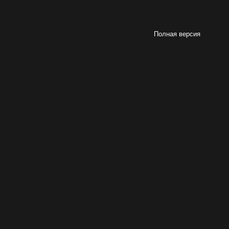
Полная версия