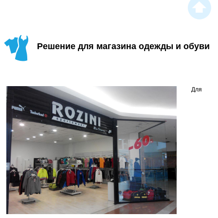
Решение для магазина одежды и обуви
Для