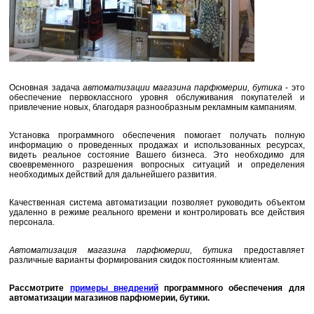
Основная задача
автоматизации магазина парфюмерии, бутика
- это
обеспечение первоклассного уровня обслуживания покупателей и
привлечение новых, благодаря разнообразным рекламным кампаниям.
Установка программного обеспечения помогает получать полную
информацию о проведенных продажах и использованных ресурсах,
видеть реальное состояние Вашего бизнеса. Это необходимо для
своевременного разрешения вопросных ситуаций и определения
необходимых действий для дальнейшего развития.
Качественная система автоматизации позволяет руководить объектом
удаленно в режиме реального времени и контролировать все действия
персонала.
Автоматизация магазина парфюмерии, бутика
предоставляет
различные варианты формирования скидок постоянным клиентам.
Рассмотрите
примеры
внедрений
программного обеспечения для
автоматизации магазинов парфюмерии, бутики.