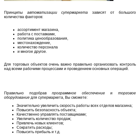
Принципы
автоматизации супермаркета
зависят от большого
количества факторов:
ассортимент магазина,
работа с поставками,
политика ценообразования,
местонахождение,
количество персонала
и многое другое.
Для торговых объектов очень важно правильно организовать контроль
над всеми рабочими процессами и проведением основных операций.
Правильно подобрав
программное обеспечение
и
торговое
оборудование
для супермаркета, Вы сможете:
Значительно увеличить скорость работы всех отделов магазина;
Повысить безопасность объекта;
Качественно управлять поставщиками;
Увеличить количество продаж;
Привлечь новых клиентов;
Сократить расходы;
Повысить прибыль и т.д.