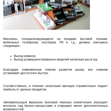
Магазины, специализирующиеся на продаже бытовой техники,
мобильных телефонов, ноутбуков, ПК и т.д., должны учитывать
следующее:
Выход новинок;
Выход усовершенствованных моделей несколько раз в год.
Благодаря современным темпам развития рынка, все новинки
устаревают достаточно быстро.
Соответственно, в течение нескольких месяцев стремительно падает
прибыль от данных продуктов.
Автоматизация магазина бытовой техники
значительно упрощает
контроль над бизнес-процессами и открывает много дополнительных
возможностей: