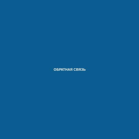
ОБРАТНАЯ СВЯЗЬ