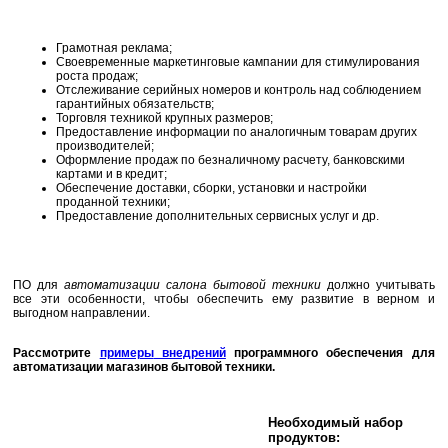
Грамотная реклама;
Своевременные маркетинговые кампании для стимулирования
роста продаж;
Отслеживание серийных номеров и контроль над соблюдением
гарантийных обязательств;
Торговля техникой крупных размеров;
Предоставление информации по аналогичным товарам других
производителей;
Оформление продаж по безналичному расчету, банковскими
картами и в кредит;
Обеспечение доставки, сборки, установки и настройки
проданной техники;
Предоставление дополнительных сервисных услуг и др.
ПО для
автоматизации салона бытовой техники
должно учитывать
все эти особенности, чтобы обеспечить ему развитие в верном и
выгодном направлении.
Рассмотрите
примеры
внедрений
программного обеспечения для
автоматизации магазинов бытовой техники.
Необходимый набор
продуктов: