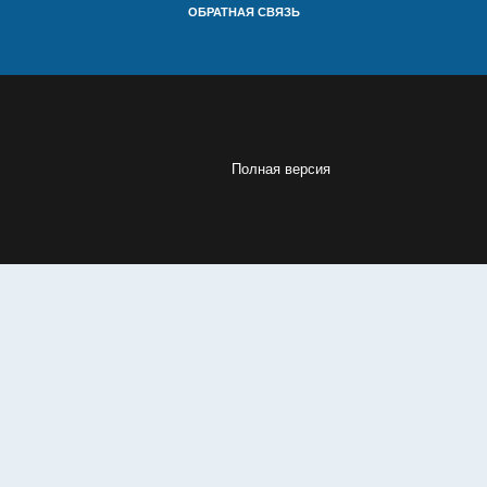
ОБРАТНАЯ СВЯЗЬ
Полная версия