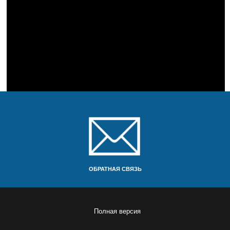
ОБРАТНАЯ СВЯЗЬ
Полная версия