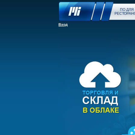
ПО ДЛЯ
РЕСТОРАН
Вход