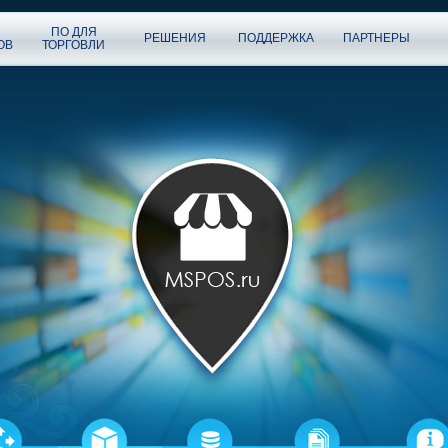
ПО ДЛЯ
РЕШЕНИЯ
ПОДДЕРЖКА
ПАРТНЕРЫ
ОВ
ТОРГОВЛИ