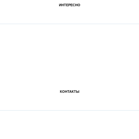
ИНТЕРЕСНО
КОНТАКТЫ