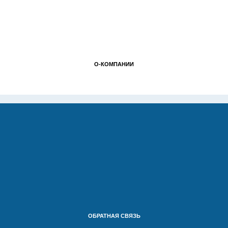
О-КОМПАНИИ
ОБРАТНАЯ СВЯЗЬ