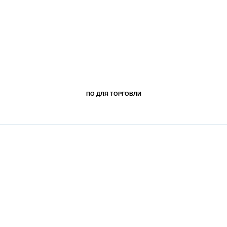
ПО ДЛЯ ТОРГОВЛИ