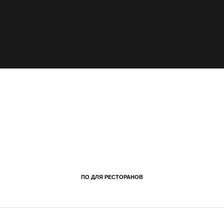
ПО ДЛЯ РЕСТОРАНОВ