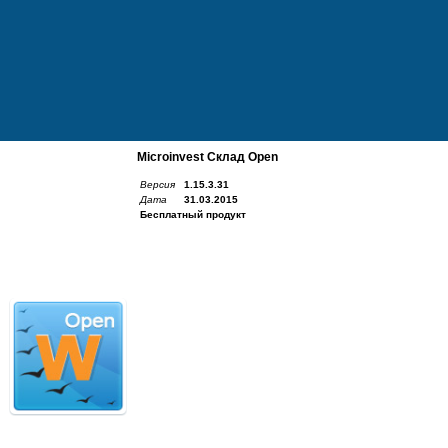
Microinvest Склад Open
Версия
1.15.3.31
Дата
31.03.2015
Бесплатный продукт