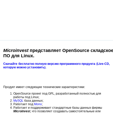
Microinvest
представляет
OpenSource
складско
ПО для
Linux
.
Скачайте бесплатно полную версию программного продукта (Live-CD,
которую можно установить).
Продукт имеет следующие технические характеристики:
OpenSource проект под GPL, разработанный полностью для
работы под Linux;
MySQL
база данных;
Работает под
Mono
;
Работает и поддерживает стандартные базы данных фирмы
Microinvest
, что позволяет создавать самостоятельные или