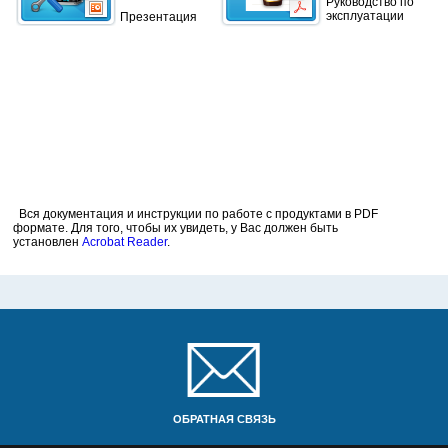
Руководство по
эксплуатации
Презентация
Вся документация и инструкции по работе с продуктами в PDF
формате. Для того, чтобы их увидеть, у Вас должен быть
установлен
Acrobat Reader
.
ОБРАТНАЯ СВЯЗЬ